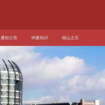
通知公告
评建知识
他山之石