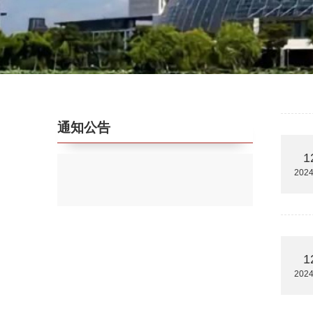
通知公告
1
2024
1
2024