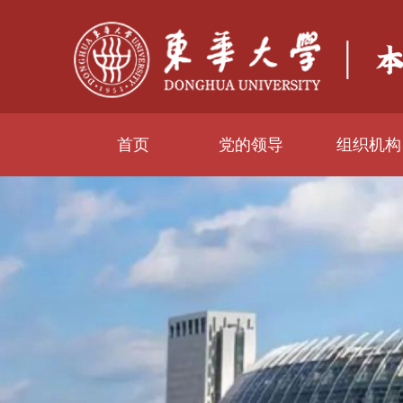
首页
党的领导
组织机构