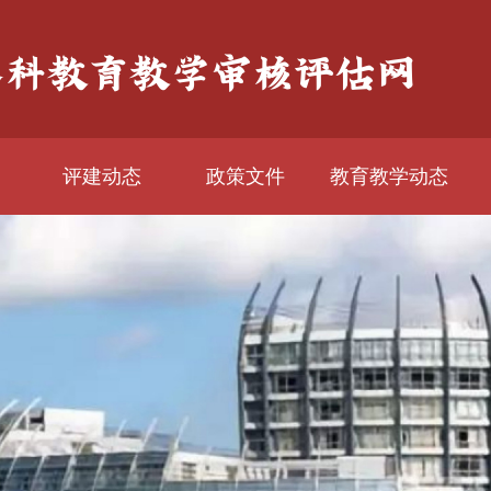
评建动态
政策文件
教育教学动态