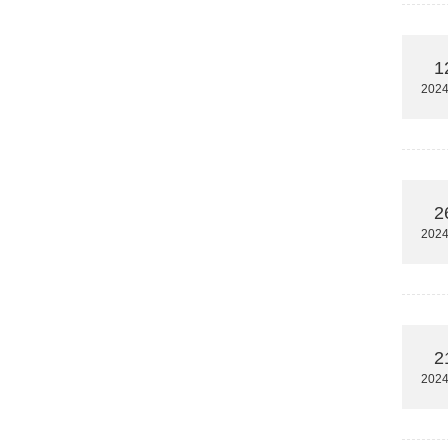
1
2024
2
2024
2
2024