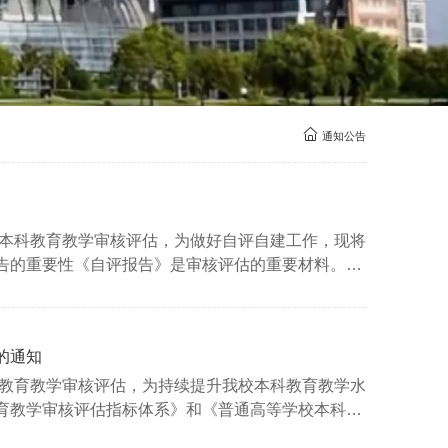
通知公告
轮本科教育教学审核评估，为做好自评自建工作，现将
告的重要性《自评报告》是审核评估的重要材料。
学工作的客观状态，也反映参评学校对审核评估的态
的通知
科教育教学审核评估，为持续提升我校本科教育教学水
育教学审核评估指标体系》和《普通高等学校本科教
科教育教学大讨论及审核评估自评自建工作通知如