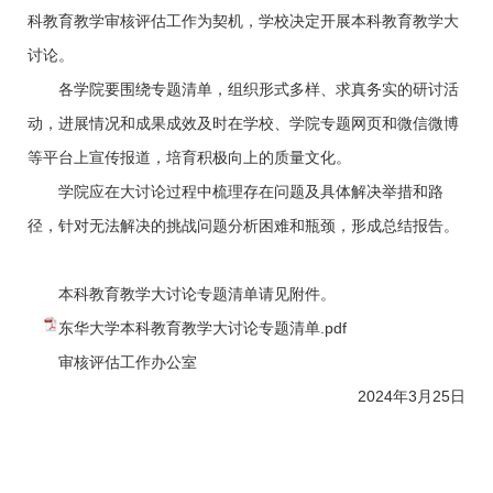
科教育教学审核评估工作为契机，学校决定开展本科教育教学大
讨论。
各学院要围绕专题清单，组织形式多样、求真务实的研讨活
动，进展情况和成果成效及时在学校、学院专题网页和微信微博
等平台上宣传报道，培育积极向上的质量文化。
学院应在大讨论过程中梳理存在问题及具体解决举措和路
径，针对无法解决的挑战问题分析困难和瓶颈，形成总结报告。
本科教育教学大讨论专题清单请见附件。
东华大学本科教育教学大讨论专题清单.pdf
审核评估工作办公室
2024年3月25日