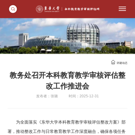
评建动态
教务处召开本科教育教学审核评估整
改工作推进会
发布者：张璐
时间：2025-12-31
为全面落实《东华大学本科教育教学审核评估整改方案》部
署，推动整改工作与日常教育教学工作深度融合，确保各项任务