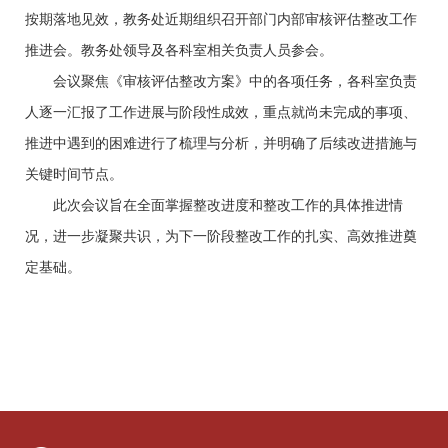
按期落地见效，教务处近期组织召开部门内部审核评估整改工作
推进会。教务处领导及各科室相关负责人员参会。
会议聚焦《审核评估整改方案》中的各项任务，各科室负责
人逐一汇报了工作进展与阶段性成效，重点就尚未完成的事项、
推进中遇到的困难进行了梳理与分析，并明确了后续改进措施与
关键时间节点。
此次会议旨在全面掌握整改进度和整改工作的具体推进情
况，进一步凝聚共识，为下一阶段整改工作的扎实、高效推进奠
定基础。