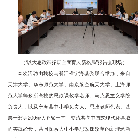
（“以大思政课拓展全面育人新格局”报告会现场）
本次活动由我校与浙江省宁海县委联合举办，来自
天津大学、华东师范大学、南京航空航天大学、上海师
范大学等多所高校的思政课教学名师、马克思主义学院
负责人，以及宁海县中小学负责人、思政教师代表、基
层干部等200余人齐聚一堂，交流共享中国式现代化县域
的实践经验，共同探索大中小学思政课改革的新理念新