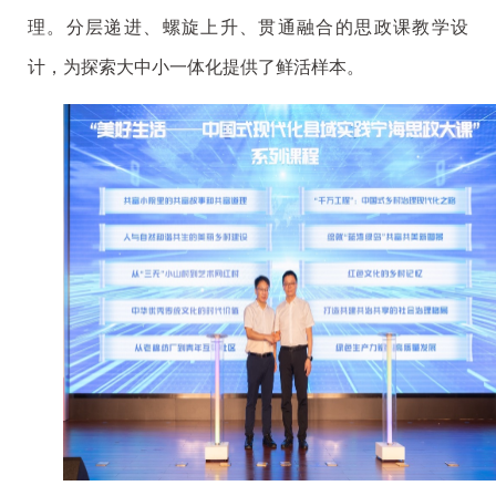
理。分层递进、螺旋上升、贯通融合的思政课教学设
计，为探索大中小一体化提供了鲜活样本。