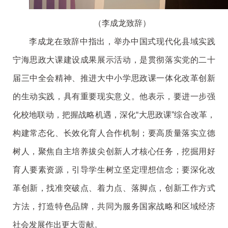
（李成龙致辞）
李成龙在致辞中指出，举办中国式现代化县域实践
宁海思政大课建设成果展示活动，是贯彻落实党的二十
届三中全会精神、推进大中小学思政课一体化改革创新
的生动实践，具有重要现实意义。他表示，要进一步强
化校地联动，把握战略机遇，深化“大思政课”综合改革，
构建常态化、长效化育人合作机制；要高质量落实立德
树人，聚焦自主培养拔尖创新人才核心任务，挖掘用好
育人要素资源，引导学生树立坚定理想信念；要深化改
革创新，找准突破点、着力点、落脚点，创新工作方式
方法，打造特色品牌，共同为服务国家战略和区域经济
社会发展作出更大贡献。