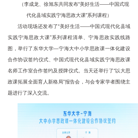
（李成龙、徐旭东共同发布“美好生活——中国式现
代化县域实践宁海思政大课”系列课程）
活动现场还发布了“美好生活——中国式现代化县域
实践宁海思政大课”系列课程清单、宁海思政实践线路
图，举行了东华大学—宁海大中小学思政课一体化建设
合作协议签约仪式、中国式现代化县域实践宁海思政课
名师工作室合作签约及授牌仪式。当天还举行了“以大思
政课拓展全面育人新格局”报告会，与会专家学者围绕主
题进行了深入交流。