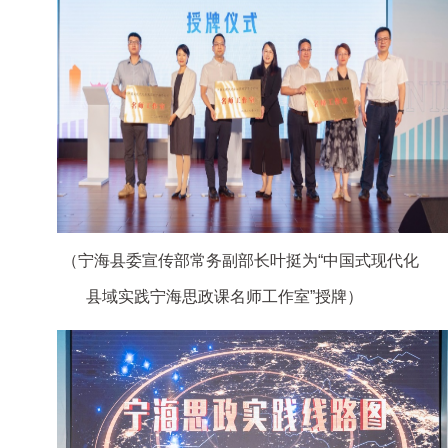
（宁海县委宣传部常务副部长叶挺为“中国式现代化
县域实践宁海思政课名师工作室”授牌）