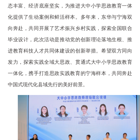
态丰富、经济底座坚实，为推进大中小学思政教育一体
化提供了生动案例和鲜活样本。多年来，东华与宁海双
向奔赴，共同开展了艺术振兴乡村实践，探索全国联合
毕业设计，此次活动是推动党的创新理论落地生根、推
进教育科技人才共同体建设的创新举措。希望双方同向
发力，探索实践全域大思政、贯通式大中小学思政教育
一体化，携手打造思政实践教育的宁海样本，共同奔赴
中国式现代化县域先行的美好前景。