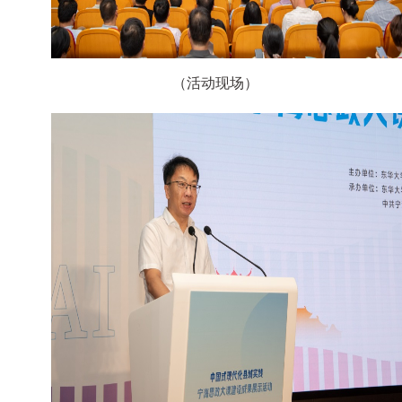
（活动现场）