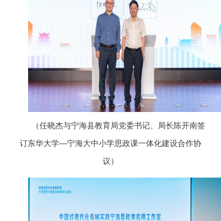
（任晓杰与宁海县教育局党委书记、局长陈开南签
订东华大学—宁海大中小学思政课一体化建设合作协
议）