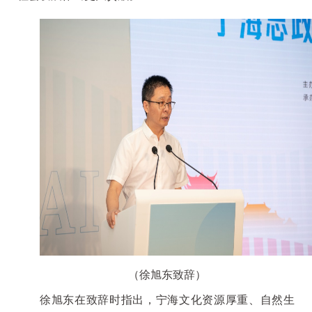
（徐旭东致辞）
徐旭东在致辞时指出，宁海文化资源厚重、自然生