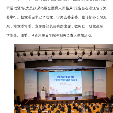
示活动暨“以大思政课拓展全面育人新格局”报告会在浙江省宁海
县举行。校党委副书
记李成龙，宁海县委常委、宣传部部长徐旭
东，校党委常委、宣传部部长任晓杰出席，教务处、研究生院、
学生处、团委、马克思主义学院等相关负责人参加活动。