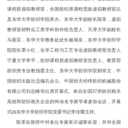
课程群虚拟教研室，全国纺织类课程思政虚拟教研室以
及东华大学纺织学院承办。东华大学副校长陈革，虚拟
教研室材料化工类学科协作组负责人、天津大学副校长
马新宾，东华大学教务处处长杨旭东，东华大学纺织学
院院长覃小红，化学工程与工艺专业虚拟教研室负责人
宁夏大学李平，纺纱课程群虚拟教研室负责人、教育部
纺织类专业教指委主任、东华大学纺织学院郁崇文，中
国纺织出版社总编孔会云、中国恒天经纬纺织机械股份
有限公司刘志峰等出席开幕式。来自全国37所纺织相关
高校和纺织相关企业的90余名专家学者参加会议，开幕
式由东华大学纺织学院党委书记李佳耀主持。
陈革在致辞中对各位专家表示诚挚欢迎，并对全国