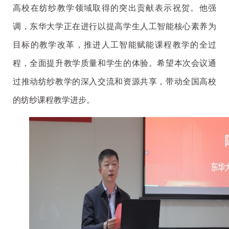
高校在纺纱教学领域取得的突出贡献表示祝贺。他强
调，东华大学正在进行以提高学生人工智能核心素养为
目标的教学改革，推进人工智能赋能课程教学的全过
程，全面提升教学质量和学生的体验。希望本次会议通
过推动纺纱教学的深入交流和资源共享，带动全国高校
的纺纱课程教学进步。