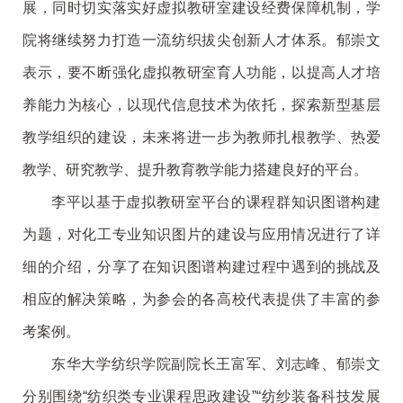
展，同时切实落实好虚拟教研室建设经费保障机制，学
院将继续努力打造一流纺织拔尖创新人才体系。郁崇文
表示，要不断强化虚拟教研室育人功能，以提高人才培
养能力为核心，以现代信息技术为依托，探索新型基层
教学组织的建设，未来将进一步为教师扎根教学、热爱
教学、研究教学、提升教育教学能力搭建良好的平台。
李平以基于虚拟教研室平台的课程群知识图谱构建
为题，对化工专业知识图片的建设与应用情况进行了详
细的介绍，分享了在知识图谱构建过程中遇到的挑战及
相应的解决策略，为参会的各高校代表提供了丰富的参
考案例。
东华大学纺织学院副院长王富军、刘志峰、郁崇文
分别围绕“纺织类专业课程思政建设”“纺纱装备科技发展