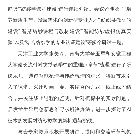
趋势”“纺纱学课程建设”进行详细介绍。会议还涉及了“培
养新质生产力发展需求的创新型专业人才”“纺织类教材的
建设”“智慧纺纱课程与教材建设”“智能纺纱虚拟仿真实
验”以及“结合纺纱学的专业认证建设”等多个研讨主题。
天津工业大学张美玲、青岛大学辛玉军和安徽工程
大学储长流针对纺纱教学中的重难点章节“梳理”进行了研
课示范。通过智能梳理与传统梳理的对比，将新技术引
入了课堂。采用动画、虚、实结合的方式，线上线下结
合，并关注线上过程的监测。针对梳棉中的实际问题，
启发学生采用创新思维寻求解决办法，进一步探讨了AI
技术的发展对纺纱教学的新机遇与挑战。
与会专家教师积极开展研讨，提问和交流环节气氛