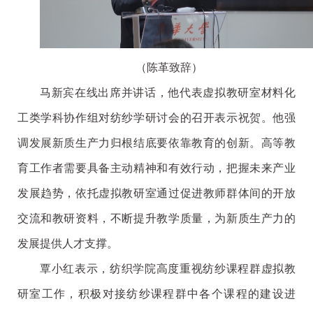
（陈革致辞）
马新宾在线出席并讲话，他代表虚拟教研室材料化
工类学科协作组对纺纱学研讨会的召开表示祝贺。他强
调发展新质生产力归根结底要依靠教育的创新。高等教
育工作者需要具备主动精神和有效行动，把握未来产业
发展趋势，依托虚拟教研室通过促进教师群体间的开放
交流和教研资料，不断提升教学质量，为新质生产力的
发展提供人才支撑。
覃小红表示，纺织学院高度重视纺纱课程群虚拟教
研室工作，积极对接纺纱课程群中各个课程的建设进