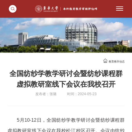
教育教学动态
全国纺纱学教学研讨会暨纺纱课程群
虚拟教研室线下会议在我校召开
发布者：张璐
时间：2024-05-23
5月10-12日，全国纺纱学教学研讨会暨纺纱课程群
虚拟教研室线下会议在我校松江校区召开。会议由纺纱