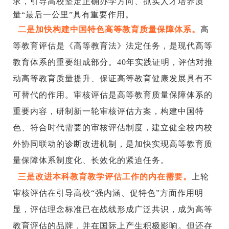
求，引导高校坚定正确办学方向、抓实人才培养质
量“最后一公里”具有重要作用。
二是加快构建中国特色高等教育质量保障体系。
高
等教育评估是《高等教育法》法定任务，是现代高等
教育体系的重要组成部分。
40年实践证明，评估对推
动高等教育质量提升、保证高等教育健康发展具有不
可替代的作用。审核评估是高等教育质量保障体系的
重要内容，研制新一轮审核评估方案，构建中国特
色、符合时代需要的审核评估制度，建立健全校内校
外协同联动的诊断改进机制，是加快实现高等教育质
量保障体系制度化、长效化的紧迫任务。
三是改进本科教育教学评估工作的内在需要。
上轮
审核评估在引导高校
“强内涵、促特色”方面作用明
显，评估理念标准已在战线形成广泛共识，成为高等
教育评估的品牌，并在国际上产生积极影响。但还存