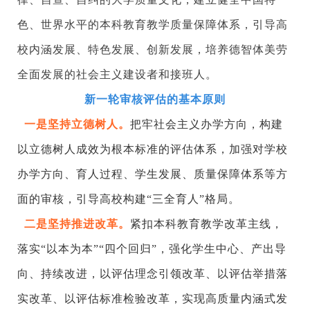
色、世界水平的本科教育教学质量保障体系，引导高
校内涵发展、特色发展、创新发展，培养德智体美劳
全面发展的社会主义建设者和接班人。
新一轮审核评估的基本原则
一是坚持立德树人。
把牢社会主义办学方向，构建
以立德树人成效为根本标准的评估体系，加强对学校
办学方向、育人过程、学生发展、质量保障体系等方
面的审核，引导高校构建
“三全育人”格局。
二是坚持推进改革。
紧扣本科教育教学改革主线，
落实
“以本为本”“四个回归”，强化学生中心、产出导
向、持续改进，以评估理念引领改革、以评估举措落
实改革、以评估标准检验改革，实现高质量内涵式发