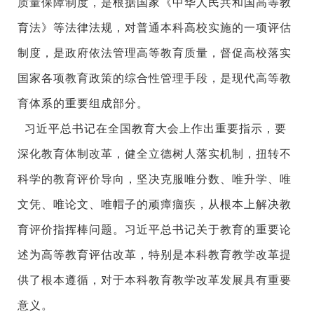
质量保障制度，是根据国家《中华人民共和国高等教
育法》等法律法规，对普通本科高校实施的一项评估
制度，是政府依法管理高等教育质量，督促高校落实
国家各项教育政策的综合性管理手段，是现代高等教
育体系的重要组成部分。
习近平总书记在全国教育大会上作出重要指示，要
深化教育体制改革，健全立德树人落实机制，扭转不
科学的教育评价导向，坚决克服唯分数、唯升学、唯
文凭、唯论文、唯帽子的顽瘴痼疾，从根本上解决教
育评价指挥棒问题。习近平总书记关于教育的重要论
述为高等教育评估改革，特别是本科教育教学改革提
供了根本遵循，对于本科教育教学改革发展具有重要
意义。