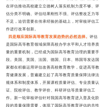
在评估推动高校建立立德树人落实机制力度不够、评
估分类不明确、评估结果刚性不强、评估整改乏力等
不足，迫切需要在传承经验的基础上，对审核评估工
作进行改革创新。
四是顺应国际高等教育发展趋势的必然选择。
评估
是国际高等教育领域保障高校办学水平和人才培养质
量的重要机制，已经成为国际高等教育治理的重要手
段。美国、英国、法国、德国、日本、韩国等发达国
家都在积极运用评估改善高校教育教学，促进高等教
育健康发展，普遍建立起了高等教育质量保障法律法
规体系和制度体系，开展课程质量评估、专业质量认
证、院校评估、教学评价、科研评估等质量评估工
作。新一轮审核评估针对我国高等教育进入普及化阶
段的质量保障需要，体现了国际高等教育评估的共性