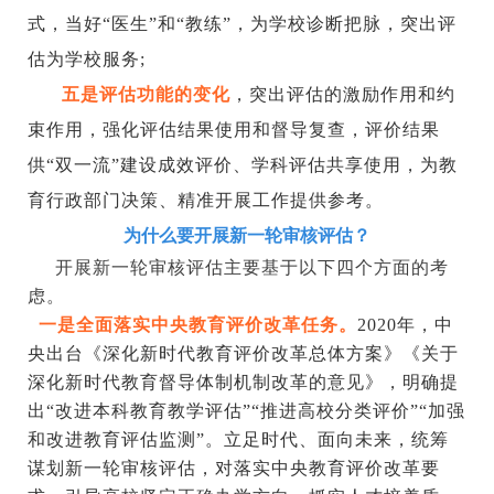
式，当好“医生”和“教练”，为学校诊断把脉，突出评
估为学校服务;
五是评估功能的变化
，突出评估的激励作用和约
束作用，强化评估结果使用和督导复查，评价结果
供
“双一流”建设成效评价、学科评估共享使用，为教
育行政部门决策、精准开展工作提供参考。
为什么要开展新一轮审核评估？
开展新一轮审核评估主要基于以下四个方面的考
虑。
一是全面落实中央教育评价改革任务。
2020年，中
央出台《深化新时代教育评价改革总体方案》《关于
深化新时代教育督导体制机制改革的意见》，明确提
出“改进本科教育教学评估”“推进高校分类评价”“加强
和改进教育评估监测”。立足时代、面向未来，统筹
谋划新一轮审核评估，对落实中央教育评价改革要