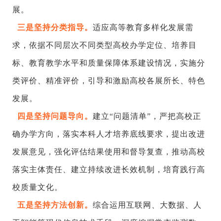
展。
三是坚持分类指导。
适应高等教育多样化发展需
求，依据不同层次不同类型高校办学定位、培养目
标、教育教学水平和质量保障体系建设情况，实施分
类评价、精准评价，引导和激励高校各展所长、特色
发展。
四是坚持问题导向。
建立
“问题清单”，严把高校正
确办学方向，落实本科人才培养底线要求，提出改进
发展意见，强化评估结果使用和督导复查，推动高校
落实主体责任、建立持续改进长效机制，培育践行高
校质量文化。
五是坚持方法创新。
综合运用互联网、大数据、人