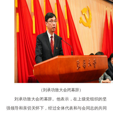
（刘承功致大会闭幕辞）
刘承功致大会闭幕辞。他表示，在上级党组织的坚
强领导和亲切关怀下，经过全体代表和与会同志的共同