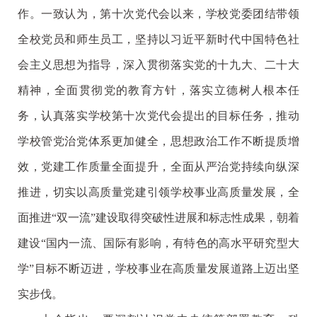
作。一致认为，第十次党代会以来，学校党委团结带领
全校党员和师生员工，坚持以习近平新时代中国特色社
会主义思想为指导，深入贯彻落实党的十九大、二十大
精神，全面贯彻党的教育方针，落实立德树人根本任
务，认真落实学校第十次党代会提出的目标任务，推动
学校管党治党体系更加健全，思想政治工作不断提质增
效，党建工作质量全面提升，全面从严治党持续向纵深
推进，切实以高质量党建引领学校事业高质量发展，全
面推进“双一流”建设取得突破性进展和标志性成果，朝着
建设“国内一流、国际有影响，有特色的高水平研究型大
学”目标不断迈进，学校事业在高质量发展道路上迈出坚
实步伐。