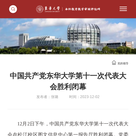
党的领导
中国共产党东华大学第十一次代表大
会胜利闭幕
发布者：张璐
时间：2023-12-02
12月2日下午，中国共产党东华大学第十一次代表大
会在松江校区图文信息中心第一报告厅胜利闭幕。党委