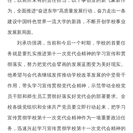
任，以前所未有的责任担当，以干事创业的新气象新作
为，全面推进“奋进东华”高质量发展行动，奋力走出一条
建设中国特色世界一流大学的新路，不断开创学校事业
发展新局面。
刘承功强调，当前和今后一个时期，学校的首要任
务就是要扎实推进第十一次党代会精神的学习宣传和贯
彻落实，努力把党代会擘画的发展蓝图变为美好现实。
他希望与会代表继续发挥推动学校改革发展的中坚骨干
作用，带头学习宣传贯彻党代会精神，示范带动全校党
员干部和师生员工贯彻好落实好党代会的部署要求。全
校各级党组织和全体共产党员要立即行动起来，把学习
宣传贯彻学校第十一次党代会精神作为一项重要政治任
务，迅速兴起学习宣传贯彻学校第十一次党代会精神的