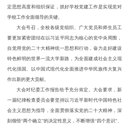
定思想高度和组织保证，抓好学校党建工作是实现党对
学校工作全面领导的关键。
大会号召，全校各级党组织、广大党员和师生员工
要更加紧密团结在以习近平同志为核心的党中央周围，
自觉用党的二十大精神统一思想和行动，奋力走好建设
特色鲜明的世界一流大学新路，为全面建成社会主义现
代化强国、以中国式现代化全面推进中华民族伟大复兴
作出新的更大贡献。
大会对纪委工作报告给予充分肯定。大会要求，新
一届纪律检查委员会要坚持以习近平新时代中国特色社
会主义思想为指导，全面贯彻落实党的二十大精神，深
刻领悟“两个确立”的决定性意义，不断增强“四个意识”、