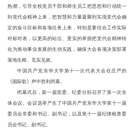
热潮，引导全校党员干部和师生员工把思想和行动统一
到党代会精神上来，把智慧和力量凝聚到实现党代会确
定的奋斗目标和各项任务上来，特别是要结合工作实际
对标对表，以更高的站位、更实的举措把党代会精神转
化为推动事业发展的生动实践，确保大会各项决策部署
落地生根、见实见效。
中国共产党东华大学第十一次代表大会在庄严的
《国际歌》声中胜利闭幕。
闭幕式后，新一届党委、纪委分别召开了第一次全
体会议。会议选举产生了中国共产党东华大学第十一届
委员会常委和书记、副书记，以及第十一届纪律检查委
员会书记、副书记。