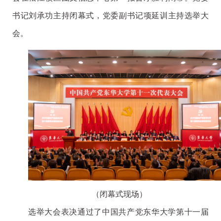
书记刘承功主持闭幕式，党委副书记项延训主持选举大
会。
（闭幕式现场）
选举大会表决通过了中国共产党东华大学第十一届