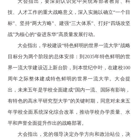
大会指出，要深刻认识党中央统筹部署教育、科
技、人才工作的重大战略意义，深入实施以确立“一个目
标”、坚持“两大方略”、建强“三大体系”、打好“四场攻坚
战”为核心的“奋进东华”高质量发展行动。
大会指出，学校建设“特色鲜明的世界一流大学”战略
目标分为两个阶段的总体安排：到2035年特色鲜明的世
界一流大学建设迈上新台阶，到本世纪中叶，在建校100
周年之际整体建成特色鲜明的世界一流大学。大会提
出，未来五年是学校全面建成“国内一流、国际有影响，
有特色的高水平研究型大学”的关键时期，同意对未来五
年学校全面系统深化综合改革，推动学校办学质量、水
平和声誉全面提升作出的战略部署。
大会指出，党的领导决定办学方向和政治站位，决