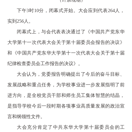
下午3时10分，闭幕式开始。大会应到代表264人，
实到256人。
闭幕式上，与会代表表决通过了《中国共产党东华
大学第十一次代表大会关于第十届委员会报告的决议》
和《中国共产党东华大学第十一次代表大会关于第十届
纪律检查委员会工作报告的决议》。
大会认为，党委报告明确提出了今后的奋斗目标、
发展战略和重点任务，为学校事业进一步发展指明了前
进方向，是全校党员干部和师生员工集体智慧的结晶，
是指导学校今后一段时期各项事业高质量发展的政治宣
言和纲领性文件。
大会充分肯定了中共东华大学第十届委员会的工