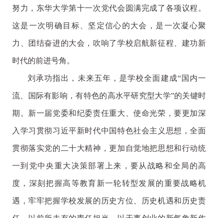
努力，东华大学第十一次党代会圆满完成了各项议程。
这是一次明确目标、坚定信心的大会，是一次凝心聚
力、团结奋进的大会，吹响了学校启航新征程、建功新
时代的前进号角。
刘承功指出，未来五年，是学校全面建成“国内一
流、国际有影响，有特色的高水平研究型大学”的关键时
期。新一届党委和纪委责任重大、使命光荣，要更加深
入学习贯彻习近平新时代中国特色社会主义思想，全面
贯彻落实党的二十大精神，更加自觉地把思想和行动统
一到党中央重大决策部署上来，要从战略和全局的高
度，深刻把握高等教育新一轮转型发展的重要战略机
遇，牢牢把握学校发展的历史方位、历史机遇和历史责